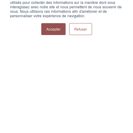
utilisés pour collecter des informations sur la manière dont vous
interagissez avec notre site et nous permettent de nous souvenir de
vous. Nous utilisons ces informations afin d'améliorer et de
personnaliser votre expérience de navigation.
Accepter
Refuser
Mes coordonnées