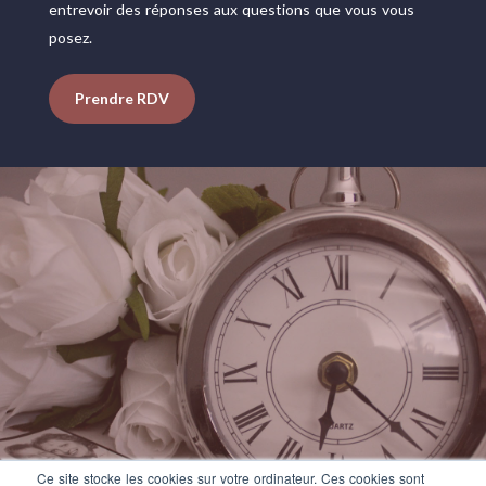
entrevoir des réponses aux questions que vous vous
posez.
Prendre RDV
Ce site stocke les cookies sur votre ordinateur. Ces cookies sont