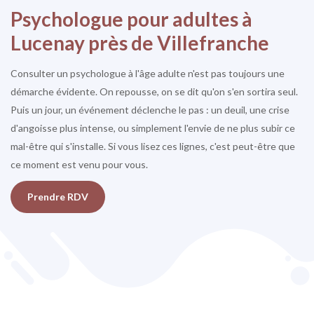
Psychologue pour adultes à
Lucenay près de Villefranche
Consulter un psychologue à l'âge adulte n'est pas toujours une
démarche évidente. On repousse, on se dit qu'on s'en sortira seul.
Puis un jour, un événement déclenche le pas : un deuil, une crise
d'angoisse plus intense, ou simplement l'envie de ne plus subir ce
mal-être qui s'installe. Si vous lisez ces lignes, c'est peut-être que
ce moment est venu pour vous.
Prendre RDV