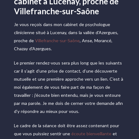
cabinet à Lucenay, proche de
Villefranche-sur-Saône
Je vous reçois dans mon cabinet de psychologue
clinicienne situé à Lucenay, dans la vallée d'Azergues,
proche de
Villefranche-sur-Saône
, Anse, Morancé,
Chazay d'Azergues.
Le premier rendez-vous sera plus long que les suivants
car il s’agit d’une prise de contact, d’une découverte
mutuelle et une première approche vers un lien. C’est à
moi également de vous faire part de ma façon de
travailler : j’écoute bien entendu, mais je vous entoure
par ma parole. Je me dois de cerner votre demande afin
d’y répondre au mieux pour vous.
Le cadre de la séance doit être assez contenant pour
que vous puissiez sentir une
écoute bienveillante
et