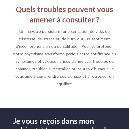
Quels troubles peuvent vous
amener à consulter ?
Un mal-être persistant, une sensation de vide, de
tristesse, de stress ou de burn-out, un sentiment
d'incompréhension ou de solitude… Pour se protéger,
notre psychisme transforme parfois cette souffrance en
symptômes physiques : crises d'angoisse, troubles du
sommeil, troubles alimentaires ou sautes d'humeur. Je
vous aide à comprendre ces signaux et à retrouver un
équilibre.
Je vous reçois dans mon