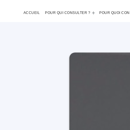
ACCUEIL
POUR QUI CONSULTER ?
POUR QUOI CON