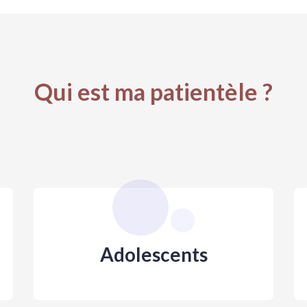
Qui est ma patientèle ?
Adolescents