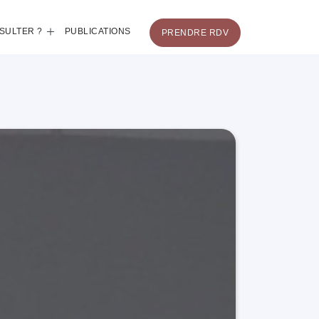
SULTER ?
PUBLICATIONS
PRENDRE RDV