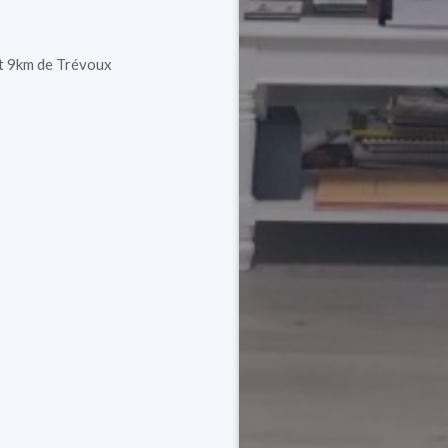
t 9km de Trévoux