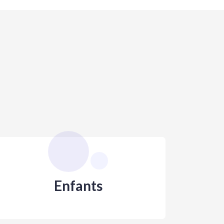
Enfants