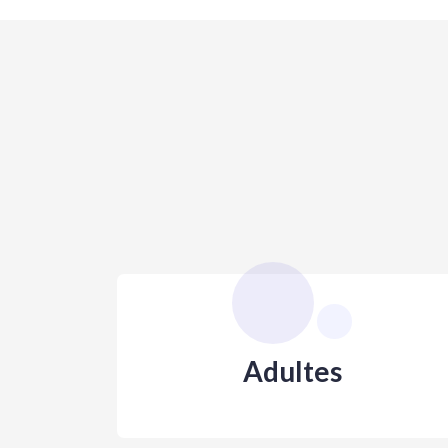
Adultes